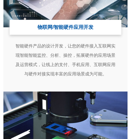
物联网/智能硬件应用开发
智能硬件产品的设计开发，让您的硬件接入互联网实
现智能智能监控、分析、操控，拓展硬件的应用场景
及运营模式，让线上的支付、手机应用、互联网应用
与硬件对接实现丰富的应用场景成为可能。