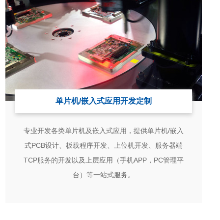
单片机/嵌入式应用开发定制
专业开发各类单片机及嵌入式应用，提供单片机/嵌入
式PCB设计、板载程序开发、上位机开发、服务器端
TCP服务的开发以及上层应用（手机APP，PC管理平
台）等一站式服务。