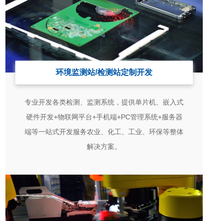
环境监测站/检测站定制开发
专业开发各类检测、监测系统，提供单片机、嵌入式
硬件开发+物联网平台+手机端+PC管理系统+服务器
端等一站式开发服务农业、化工、工业、环保等整体
解决方案。