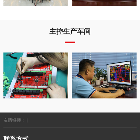
主控生产车间
友情链接： |
联系方式