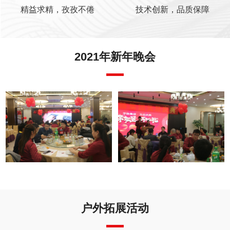
精益求精，孜孜不倦
技术创新，品质保障
2021年新年晚会
户外拓展活动