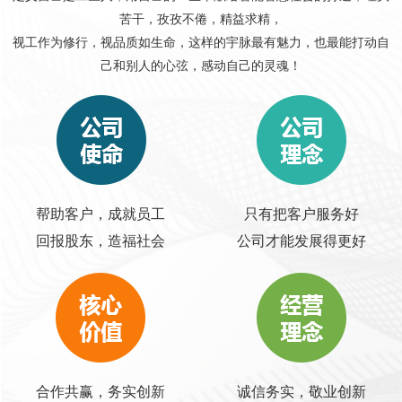
苦干，孜孜不倦，精益求精，
视工作为修行，视品质如生命，这样的宇脉最有魅力，也最能打动自
己和别人的心弦，感动自己的灵魂！
帮助客户，成就员工
只有把客户服务好
回报股东，造福社会
公司才能发展得更好
合作共赢，务实创新
诚信务实，敬业创新