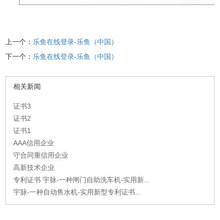
上一个：
乐鱼在线登录-乐鱼（中国）
下一个：
乐鱼在线登录-乐鱼（中国）
相关新闻
证书3
证书2
证书1
AAA信用企业
守合同重信用企业
高新技术企业
专利证书 宇脉-一种闸门自助洗车机-实用新...
宇脉-一种自动售水机-实用新型专利证书...