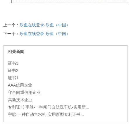
上一个：
乐鱼在线登录-乐鱼（中国）
下一个：
乐鱼在线登录-乐鱼（中国）
相关新闻
证书3
证书2
证书1
AAA信用企业
守合同重信用企业
高新技术企业
专利证书 宇脉-一种闸门自助洗车机-实用新...
宇脉-一种自动售水机-实用新型专利证书...