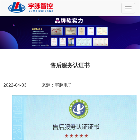
切
换
导
航
售后服务认证书
2022-04-03
来源：宇脉电子