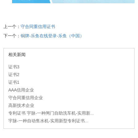
上一个：
守合同重信用证书
下一个：
铜牌-乐鱼在线登录-乐鱼（中国）
相关新闻
证书3
证书2
证书1
AAA信用企业
守合同重信用企业
高新技术企业
专利证书 宇脉-一种闸门自助洗车机-实用新...
宇脉-一种自动售水机-实用新型专利证书...