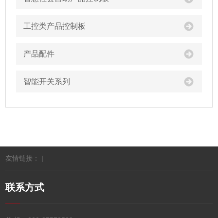
工控类产品控制板
产品配件
智能开关系列
友情链接： |
联系方式