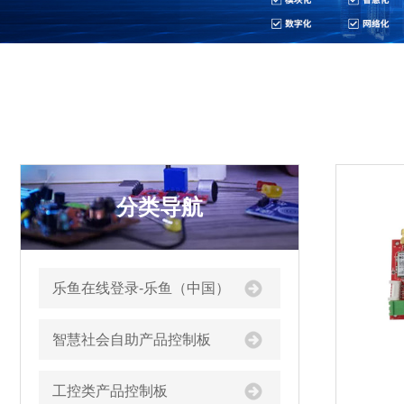
分类导航
乐鱼在线登录-乐鱼（中国）
智慧社会自助产品控制板
工控类产品控制板