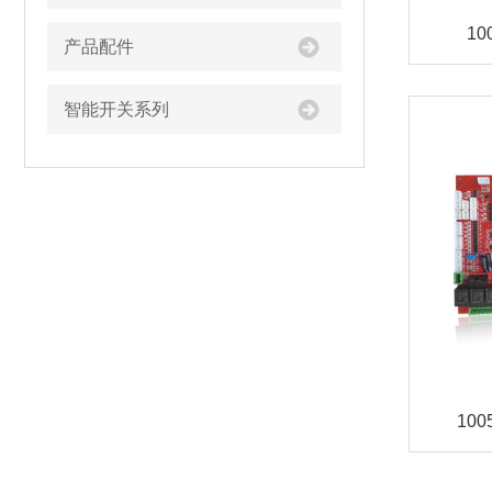
1
产品配件
智能开关系列
10