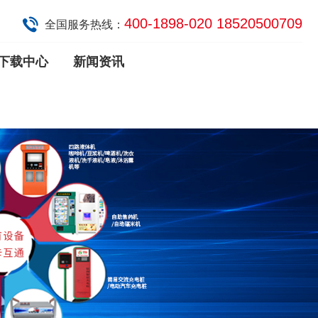
400-1898-020 18520500709
全国服务热线：
下载中心
新闻资讯