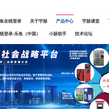
鱼在线登录
关于宇脉
产品中心
宇脉课堂
线登录-乐鱼（中国）
小脉助手
技术论坛