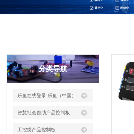
分类导航
乐鱼在线登录-乐鱼（中国）
智慧社会自助产品控制板
工控类产品控制板