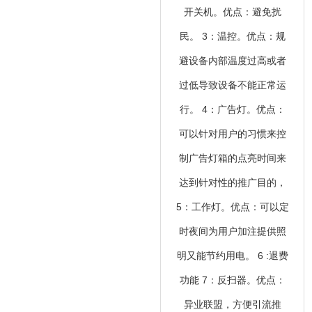
开关机。优点：避免扰
民。 3：温控。优点：规
避设备内部温度过高或者
过低导致设备不能正常运
行。 4：广告灯。优点：
可以针对用户的习惯来控
制广告灯箱的点亮时间来
达到针对性的推广目的，
5：工作灯。优点：可以定
时夜间为用户加注提供照
明又能节约用电。 6 :退费
功能 7：反扫器。优点：
异业联盟，方便引流推