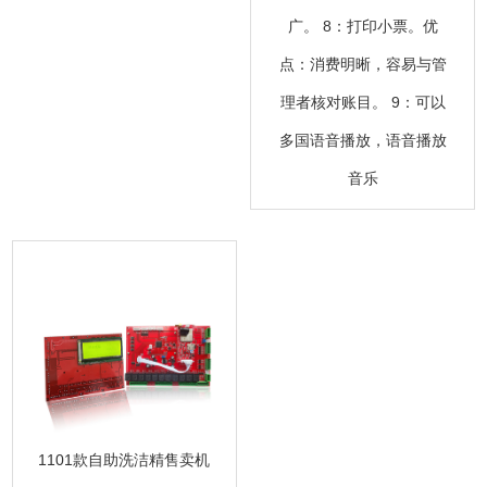
广。 8：打印小票。优
点：消费明晰，容易与管
理者核对账目。 9：可以
多国语音播放，语音播放
音乐
1101款自助洗洁精售卖机