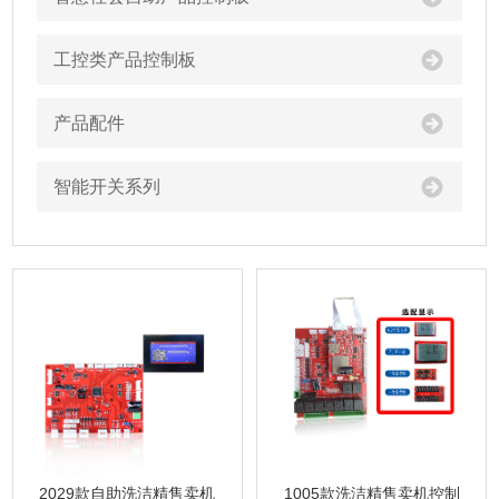
工控类产品控制板
产品配件
智能开关系列
2029款自助洗洁精售卖机
1005款洗洁精售卖机控制