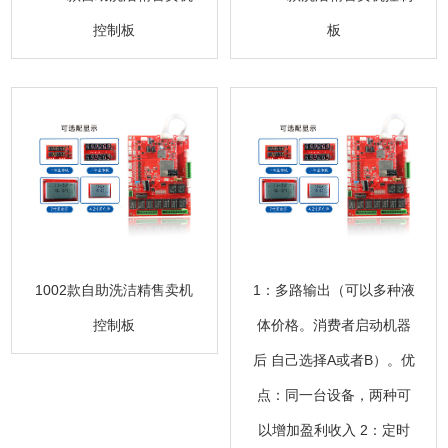
控制板
板
1002款自助洗洁精售卖机
1：多路输出（可以多种液
控制板
体价格。消费者启动机器
后 自己选择A或者B）。优
点：同一台设备，两种可
以增加盈利收入 2：定时