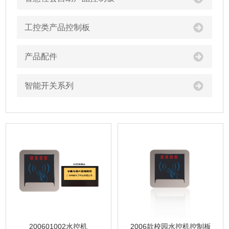
工控类产品控制板
产品配件
智能开关系列
200601002水控机
2006款校园水控机控制板