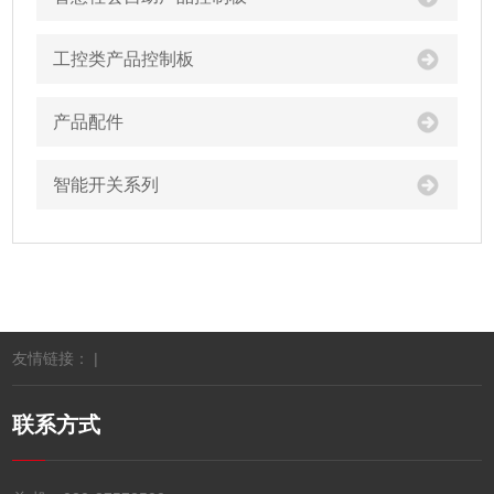
工控类产品控制板
产品配件
智能开关系列
友情链接： |
联系方式