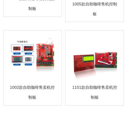
1005款自助咖啡售机控制
制板
板
1101款自助咖啡售卖机控
1002款自助咖啡售卖机控
制板
制板