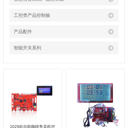
工控类产品控制板
产品配件
智能开关系列
2029款自助咖啡售卖机控