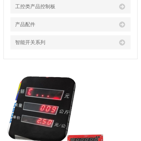
工控类产品控制板
产品配件
智能开关系列