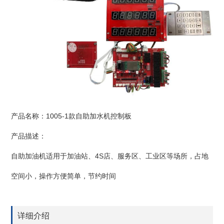
产品名称：1005-1款自助加水机控制板
产品描述：
自助加油机适用于加油站、4S店、服务区、工业区等场所，占地
空间小，操作方便简单，节约时间
详细介绍