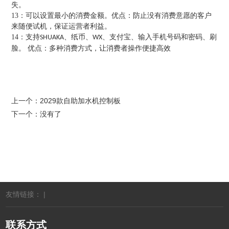
失。
13：可以设置最小的消费金额。优点：防止没有消费意愿的客户
来随便试机，保证运营者利益。
14：支持
、纸币、
、支付宝、输入手机号码和密码、刷
SHUAKA
WX
脸。 优点：多种消费方式，让消费者操作便捷高效
上一个：
2029款自助加水机控制板
下一个：没有了
友情链接： |
联系方式