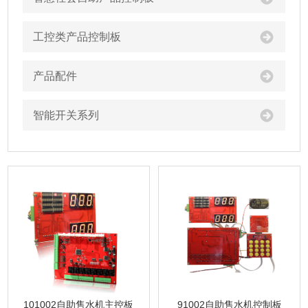
工控类产品控制板
产品配件
智能开关系列
101002自助售水机主控板
91002自助售水机控制板