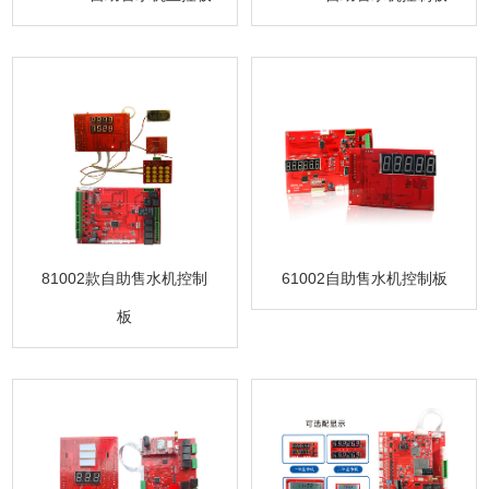
81002款自助售水机控制
61002自助售水机控制板
板