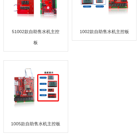
51002款自助售水机主控
1002款自助售水机主控板
板
1005款自助售水机主控板